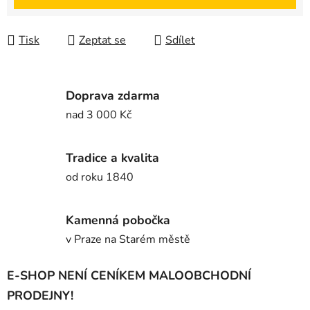
Tisk
Zeptat se
Sdílet
Doprava zdarma
nad 3 000 Kč
Tradice a kvalita
od roku 1840
Kamenná pobočka
v Praze na Starém městě
E-SHOP NENÍ CENÍKEM MALOOBCHODNÍ
PRODEJNY!