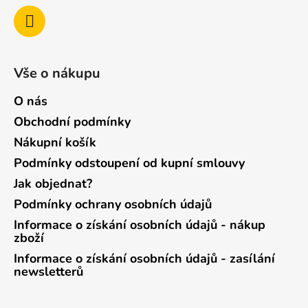
Vše o nákupu
O nás
Obchodní podmínky
Nákupní košík
Podmínky odstoupení od kupní smlouvy
Jak objednat?
Podmínky ochrany osobních údajů
Informace o získání osobních údajů - nákup
zboží
Informace o získání osobních údajů - zasílání
newsletterů