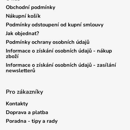
Obchodní podmínky
Nákupní košík
Podmínky odstoupení od kupní smlouvy
Jak objednat?
Podmínky ochrany osobních údajů
Informace o získání osobních údajů - nákup
zboží
Informace o získání osobních údajů - zasílání
newsletterů
Pro zákazníky
Kontakty
Doprava a platba
Poradna - tipy a rady