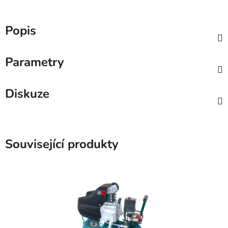
Popis
Parametry
Diskuze
Související produkty