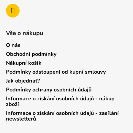
Vše o nákupu
O nás
Obchodní podmínky
Nákupní košík
Podmínky odstoupení od kupní smlouvy
Jak objednat?
Podmínky ochrany osobních údajů
Informace o získání osobních údajů - nákup
zboží
Informace o získání osobních údajů - zasílání
newsletterů