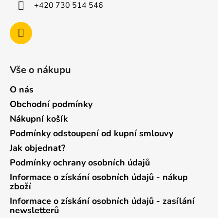
+420 730 514 546
Vše o nákupu
O nás
Obchodní podmínky
Nákupní košík
Podmínky odstoupení od kupní smlouvy
Jak objednat?
Podmínky ochrany osobních údajů
Informace o získání osobních údajů - nákup
zboží
Informace o získání osobních údajů - zasílání
newsletterů