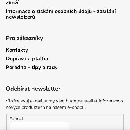
zboží
Informace o získání osobních údajů - zasílání
newsletterů
Pro zákazníky
Kontakty
Doprava a platba
Poradna - tipy a rady
Odebírat newsletter
Vložte svůj e-mail a my vám budeme zasílat informace o
nových produktech na našem e-shopu.
E-mail