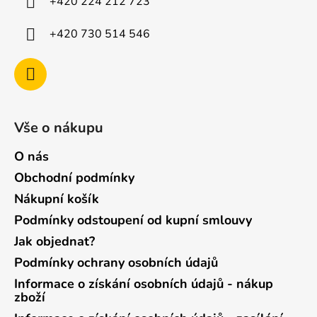
+420 224 212 723
+420 730 514 546
Vše o nákupu
O nás
Obchodní podmínky
Nákupní košík
Podmínky odstoupení od kupní smlouvy
Jak objednat?
Podmínky ochrany osobních údajů
Informace o získání osobních údajů - nákup
zboží