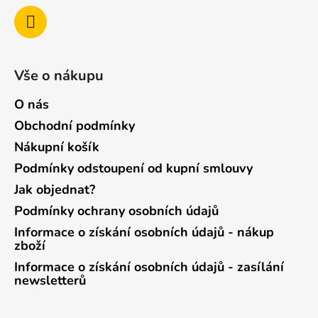
Vše o nákupu
O nás
Obchodní podmínky
Nákupní košík
Podmínky odstoupení od kupní smlouvy
Jak objednat?
Podmínky ochrany osobních údajů
Informace o získání osobních údajů - nákup
zboží
Informace o získání osobních údajů - zasílání
newsletterů