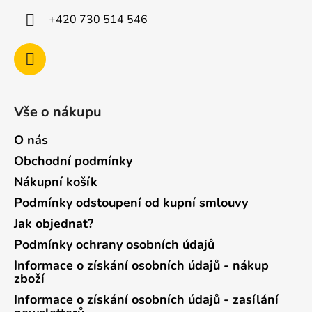
+420 730 514 546
Vše o nákupu
O nás
Obchodní podmínky
Nákupní košík
Podmínky odstoupení od kupní smlouvy
Jak objednat?
Podmínky ochrany osobních údajů
Informace o získání osobních údajů - nákup
zboží
Informace o získání osobních údajů - zasílání