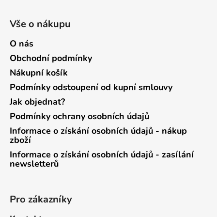
Vše o nákupu
O nás
Obchodní podmínky
Nákupní košík
Podmínky odstoupení od kupní smlouvy
Jak objednat?
Podmínky ochrany osobních údajů
Informace o získání osobních údajů - nákup
zboží
Informace o získání osobních údajů - zasílání
newsletterů
Pro zákazníky