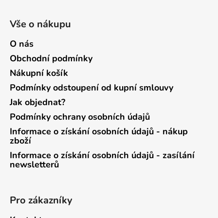
Vše o nákupu
O nás
Obchodní podmínky
Nákupní košík
Podmínky odstoupení od kupní smlouvy
Jak objednat?
Podmínky ochrany osobních údajů
Informace o získání osobních údajů - nákup
zboží
Informace o získání osobních údajů - zasílání
newsletterů
Pro zákazníky