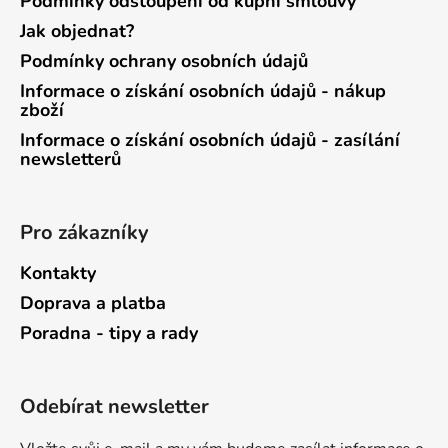
Podmínky odstoupení od kupní smlouvy
Jak objednat?
Podmínky ochrany osobních údajů
Informace o získání osobních údajů - nákup
zboží
Informace o získání osobních údajů - zasílání
newsletterů
Pro zákazníky
Kontakty
Doprava a platba
Poradna - tipy a rady
Odebírat newsletter