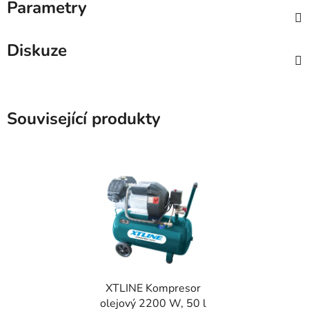
Parametry
Diskuze
Související produkty
XTLINE Kompresor
olejový 2200 W, 50 l