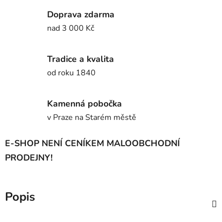
Doprava zdarma
nad 3 000 Kč
Tradice a kvalita
od roku 1840
Kamenná pobočka
v Praze na Starém městě
E-SHOP NENÍ CENÍKEM MALOOBCHODNÍ
PRODEJNY!
Popis