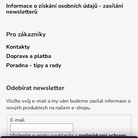
Informace o získání osobních údajů - zasílání
newsletterů
Pro zákazníky
Kontakty
Doprava a platba
Poradna - tipy a rady
Odebírat newsletter
Vložte svůj e-mail a my vám budeme zasílat informace o
nových produktech na našem e-shopu.
E-mail
Vložením e-mailu souhlasíte s
podmínkami ochrany