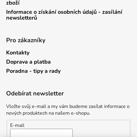
zboží
Informace o získání osobních údajů - zasílání
newsletterů
Pro zákazníky
Kontakty
Doprava a platba
Poradna - tipy a rady
Odebírat newsletter
Vložte svůj e-mail a my vám budeme zasílat informace o
nových produktech na našem e-shopu.
E-mail