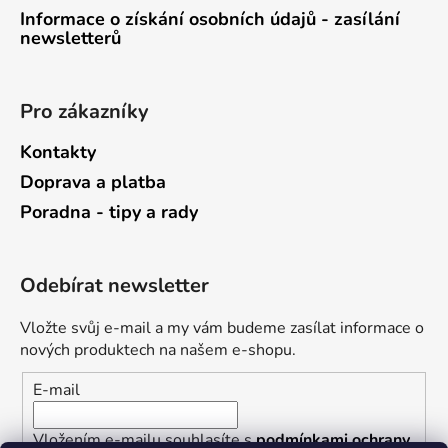
Informace o získání osobních údajů - zasílání
newsletterů
Pro zákazníky
Kontakty
Doprava a platba
Poradna - tipy a rady
Odebírat newsletter
Vložte svůj e-mail a my vám budeme zasílat informace o
nových produktech na našem e-shopu.
E-mail
Vložením e-mailu souhlasíte s
podmínkami ochrany