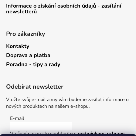
Informace o získání osobních údajů - zasílání
newsletterů
Pro zákazníky
Kontakty
Doprava a platba
Poradna - tipy a rady
Odebírat newsletter
Vložte svůj e-mail a my vám budeme zasílat informace o
nových produktech na našem e-shopu.
E-mail
Vložením e-mailu souhlasíte s
podmínkami ochrany