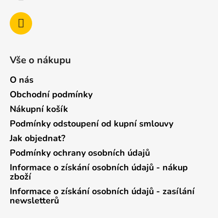
Vše o nákupu
O nás
Obchodní podmínky
Nákupní košík
Podmínky odstoupení od kupní smlouvy
Jak objednat?
Podmínky ochrany osobních údajů
Informace o získání osobních údajů - nákup
zboží
Informace o získání osobních údajů - zasílání
newsletterů