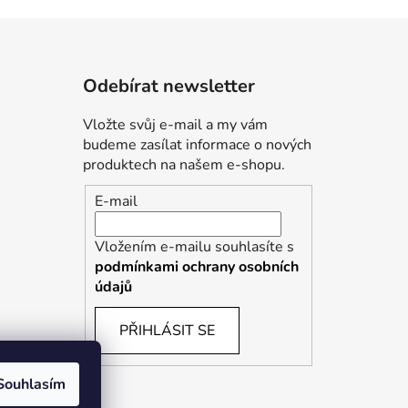
Odebírat newsletter
Vložte svůj e-mail a my vám
budeme zasílat informace o nových
produktech na našem e-shopu.
E-mail
Vložením e-mailu souhlasíte s
podmínkami ochrany osobních
údajů
PŘIHLÁSIT SE
Souhlasím