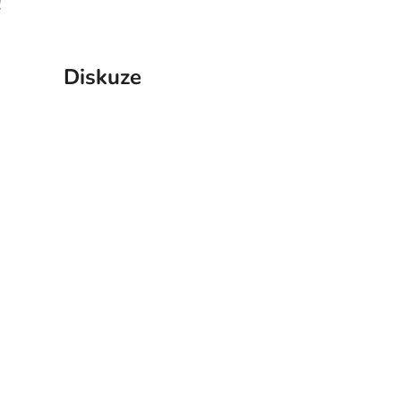
!
Diskuze