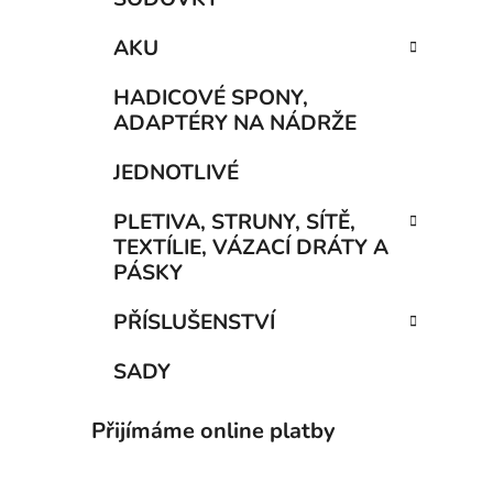
AKU
HADICOVÉ SPONY,
ADAPTÉRY NA NÁDRŽE
JEDNOTLIVÉ
PLETIVA, STRUNY, SÍTĚ,
TEXTÍLIE, VÁZACÍ DRÁTY A
PÁSKY
PŘÍSLUŠENSTVÍ
SADY
Přijímáme online platby