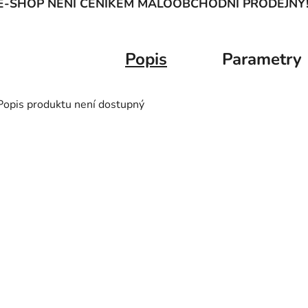
E-SHOP NENÍ CENÍKEM MALOOBCHODNÍ PRODEJNY
Popis
Parametry
Popis produktu není dostupný