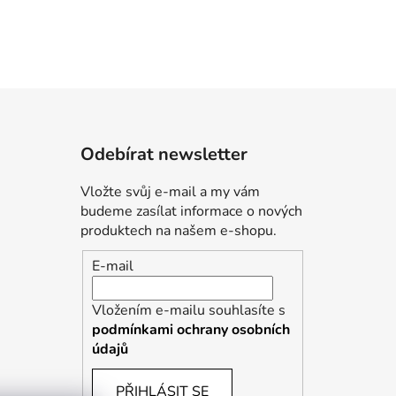
Odebírat newsletter
Vložte svůj e-mail a my vám
budeme zasílat informace o nových
produktech na našem e-shopu.
E-mail
Vložením e-mailu souhlasíte s
podmínkami ochrany osobních
údajů
PŘIHLÁSIT SE