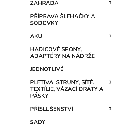
ZAHRADA
PŘÍPRAVA ŠLEHAČKY A
SODOVKY
AKU
HADICOVÉ SPONY,
ADAPTÉRY NA NÁDRŽE
JEDNOTLIVÉ
PLETIVA, STRUNY, SÍTĚ,
TEXTÍLIE, VÁZACÍ DRÁTY A
PÁSKY
PŘÍSLUŠENSTVÍ
SADY