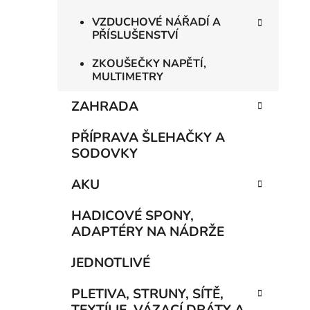
VZDUCHOVÉ NÁŘADÍ A
PŘÍSLUŠENSTVÍ
ZKOUŠEČKY NAPĚTÍ,
MULTIMETRY
ZAHRADA
PŘÍPRAVA ŠLEHAČKY A
SODOVKY
AKU
HADICOVÉ SPONY,
ADAPTÉRY NA NÁDRŽE
JEDNOTLIVÉ
PLETIVA, STRUNY, SÍTĚ,