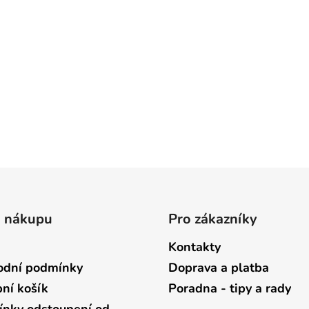
o nákupu
Pro zákazníky
Kontakty
dní podmínky
Doprava a platba
ní košík
Poradna - tipy a rady