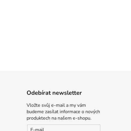
Odebírat newsletter
Vložte svůj e-mail a my vám
budeme zasílat informace o nových
produktech na našem e-shopu.
E-mail