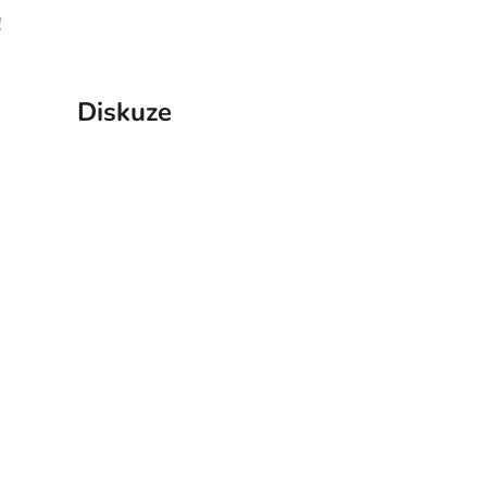
!
Diskuze