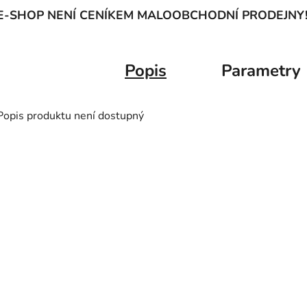
E-SHOP NENÍ CENÍKEM MALOOBCHODNÍ PRODEJNY
Popis
Parametry
Popis produktu není dostupný