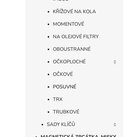
KŘÍŽOVÉ NA KOLA
MOMENTOVÉ
NA OLEJOVÉ FILTRY
OBOUSTRANNÉ
OČKOPLOCHÉ
OČKOVÉ
POSUVNÉ
TRX
TRUBKOVÉ
SADY KLÍČŮ