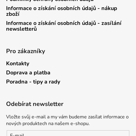
Informace o získání osobních údajů - nákup
zboží
Informace o získání osobních údajů - zasílání
newsletterů
Pro zákazníky
Kontakty
Doprava a platba
Poradna - tipy a rady
Odebírat newsletter
Vložte svůj e-mail a my vám budeme zasílat informace o
nových produktech na našem e-shopu.
E-mail