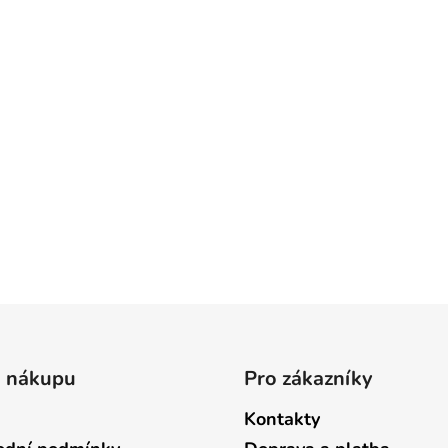
o nákupu
Pro zákazníky
Kontakty