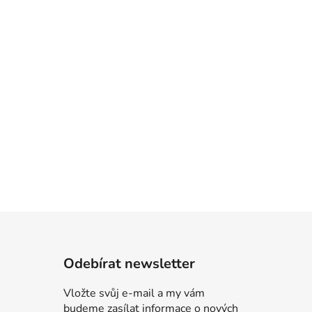
Odebírat newsletter
Vložte svůj e-mail a my vám
budeme zasílat informace o nových