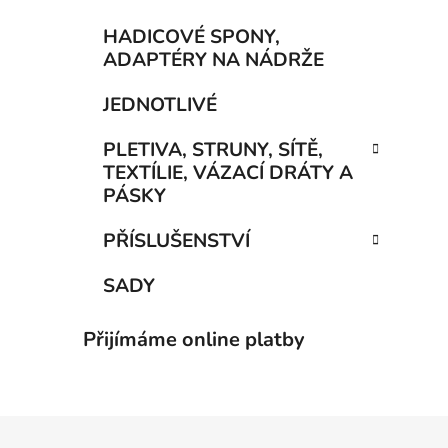
HADICOVÉ SPONY,
ADAPTÉRY NA NÁDRŽE
JEDNOTLIVÉ
PLETIVA, STRUNY, SÍTĚ,
TEXTÍLIE, VÁZACÍ DRÁTY A
PÁSKY
PŘÍSLUŠENSTVÍ
SADY
Přijímáme online platby