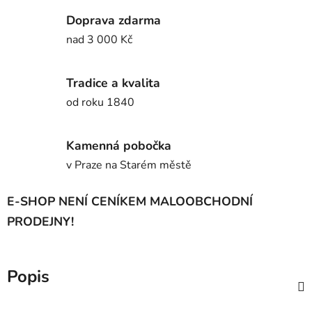
Doprava zdarma
nad 3 000 Kč
Tradice a kvalita
od roku 1840
Kamenná pobočka
v Praze na Starém městě
E-SHOP NENÍ CENÍKEM MALOOBCHODNÍ
PRODEJNY!
Popis