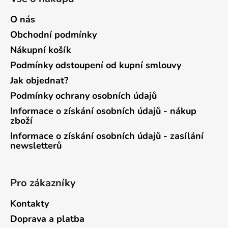
O nás
Obchodní podmínky
Nákupní košík
Podmínky odstoupení od kupní smlouvy
Jak objednat?
Podmínky ochrany osobních údajů
Informace o získání osobních údajů - nákup
zboží
Informace o získání osobních údajů - zasílání
newsletterů
Pro zákazníky
Kontakty
Doprava a platba