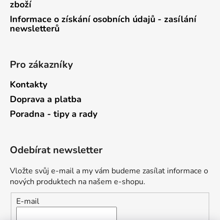
zboží
Informace o získání osobních údajů - zasílání
newsletterů
Pro zákazníky
Kontakty
Doprava a platba
Poradna - tipy a rady
Odebírat newsletter
Vložte svůj e-mail a my vám budeme zasílat informace o
nových produktech na našem e-shopu.
E-mail