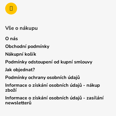
Vše o nákupu
O nás
Obchodní podmínky
Nákupní košík
Podmínky odstoupení od kupní smlouvy
Jak objednat?
Podmínky ochrany osobních údajů
Informace o získání osobních údajů - nákup
zboží
Informace o získání osobních údajů - zasílání
newsletterů