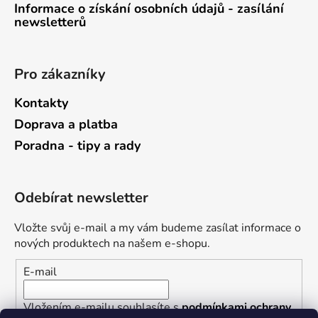
Informace o získání osobních údajů - zasílání
newsletterů
Pro zákazníky
Kontakty
Doprava a platba
Poradna - tipy a rady
Odebírat newsletter
Vložte svůj e-mail a my vám budeme zasílat informace o
nových produktech na našem e-shopu.
E-mail
Vložením e-mailu souhlasíte s
podmínkami ochrany