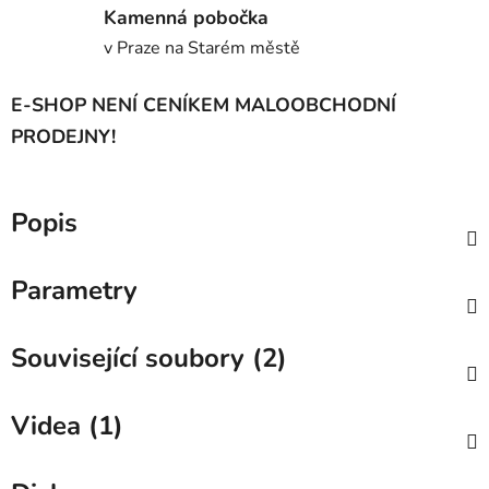
Kamenná pobočka
v Praze na Starém městě
E-SHOP NENÍ CENÍKEM MALOOBCHODNÍ
PRODEJNY!
Popis
Parametry
Související soubory (2)
Videa (1)