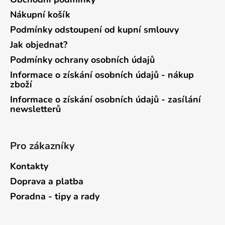
Nákupní košík
Podmínky odstoupení od kupní smlouvy
Jak objednat?
Podmínky ochrany osobních údajů
Informace o získání osobních údajů - nákup
zboží
Informace o získání osobních údajů - zasílání
newsletterů
Pro zákazníky
Kontakty
Doprava a platba
Poradna - tipy a rady