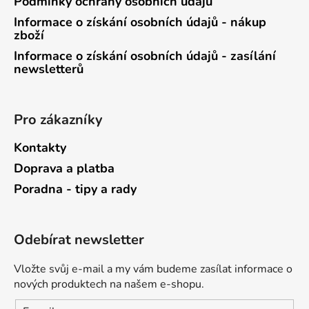
Podmínky ochrany osobních údajů
Informace o získání osobních údajů - nákup
zboží
Informace o získání osobních údajů - zasílání
newsletterů
Pro zákazníky
Kontakty
Doprava a platba
Poradna - tipy a rady
Odebírat newsletter
Vložte svůj e-mail a my vám budeme zasílat informace o
nových produktech na našem e-shopu.