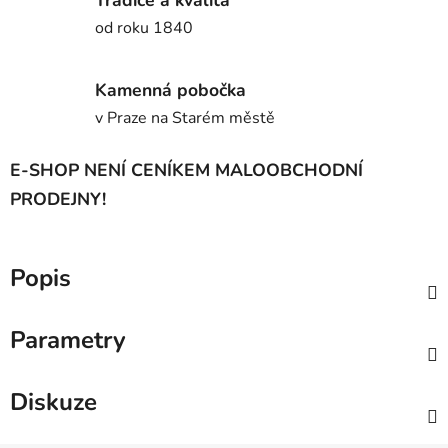
od roku 1840
Kamenná pobočka
v Praze na Starém městě
E-SHOP NENÍ CENÍKEM MALOOBCHODNÍ
PRODEJNY!
Popis
Parametry
Diskuze