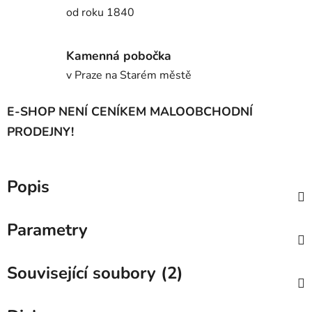
od roku 1840
Kamenná pobočka
v Praze na Starém městě
E-SHOP NENÍ CENÍKEM MALOOBCHODNÍ
PRODEJNY!
Popis
Parametry
Související soubory (2)