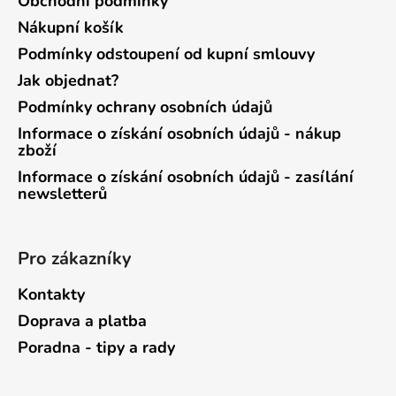
Obchodní podmínky
Nákupní košík
Podmínky odstoupení od kupní smlouvy
Jak objednat?
Podmínky ochrany osobních údajů
Informace o získání osobních údajů - nákup
zboží
Informace o získání osobních údajů - zasílání
newsletterů
Pro zákazníky
Kontakty
Doprava a platba
Poradna - tipy a rady