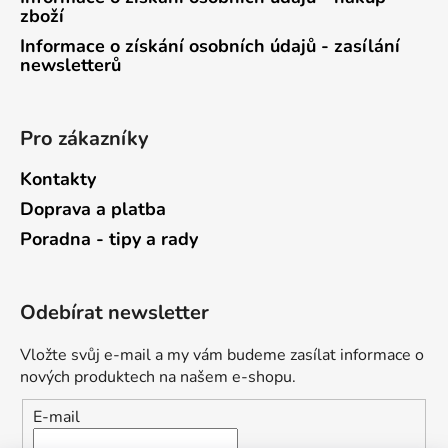
zboží
Informace o získání osobních údajů - zasílání
newsletterů
Pro zákazníky
Kontakty
Doprava a platba
Poradna - tipy a rady
Odebírat newsletter
Vložte svůj e-mail a my vám budeme zasílat informace o
nových produktech na našem e-shopu.
E-mail