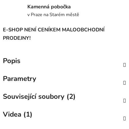
Kamenná pobočka
v Praze na Starém městě
E-SHOP NENÍ CENÍKEM MALOOBCHODNÍ
PRODEJNY!
Popis
Parametry
Související soubory (2)
Videa (1)