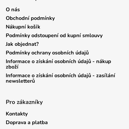
O nás
Obchodní podmínky
Nákupní košík
Podmínky odstoupení od kupní smlouvy
Jak objednat?
Podmínky ochrany osobních údajů
Informace o získání osobních údajů - nákup
zboží
Informace o získání osobních údajů - zasílání
newsletterů
Pro zákazníky
Kontakty
Doprava a platba