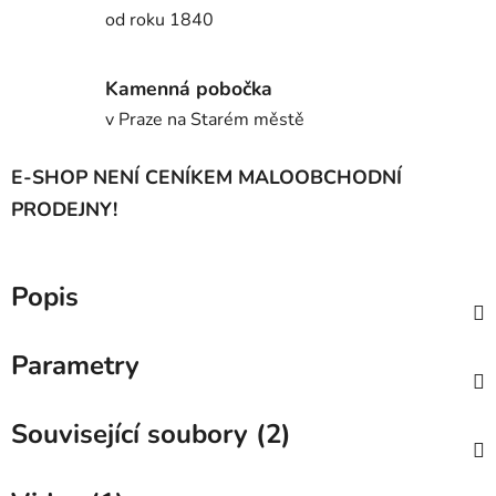
od roku 1840
Kamenná pobočka
v Praze na Starém městě
E-SHOP NENÍ CENÍKEM MALOOBCHODNÍ
PRODEJNY!
Popis
Parametry
Související soubory (2)