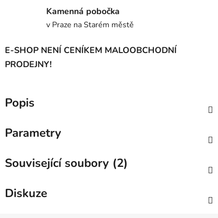
Kamenná pobočka
v Praze na Starém městě
E-SHOP NENÍ CENÍKEM MALOOBCHODNÍ
PRODEJNY!
Popis
Parametry
Související soubory (2)
Diskuze