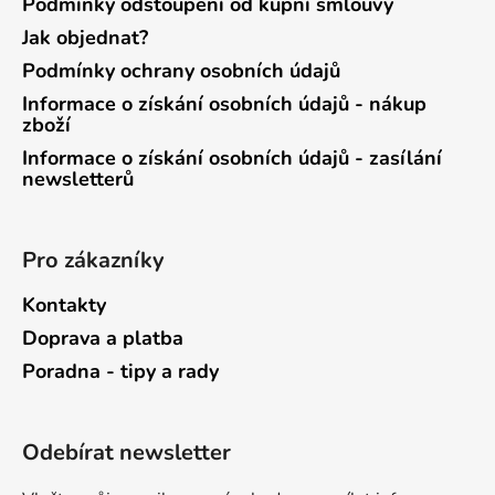
Podmínky odstoupení od kupní smlouvy
Jak objednat?
Podmínky ochrany osobních údajů
Informace o získání osobních údajů - nákup
zboží
Informace o získání osobních údajů - zasílání
newsletterů
Pro zákazníky
Kontakty
Doprava a platba
Poradna - tipy a rady
Odebírat newsletter