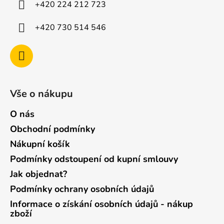
+420 224 212 723
+420 730 514 546
Vše o nákupu
O nás
Obchodní podmínky
Nákupní košík
Podmínky odstoupení od kupní smlouvy
Jak objednat?
Podmínky ochrany osobních údajů
Informace o získání osobních údajů - nákup
zboží