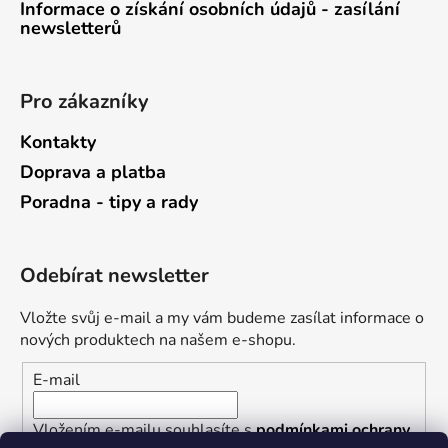
Informace o získání osobních údajů - zasílání
newsletterů
Pro zákazníky
Kontakty
Doprava a platba
Poradna - tipy a rady
Odebírat newsletter
Vložte svůj e-mail a my vám budeme zasílat informace o
nových produktech na našem e-shopu.
E-mail
Vložením e-mailu souhlasíte s
podmínkami ochrany