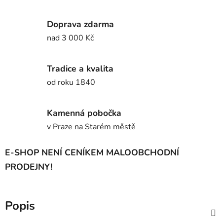
Doprava zdarma
nad 3 000 Kč
Tradice a kvalita
od roku 1840
Kamenná pobočka
v Praze na Starém městě
E-SHOP NENÍ CENÍKEM MALOOBCHODNÍ
PRODEJNY!
Popis