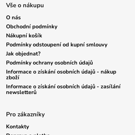
Vše o nákupu
O nás
Obchodní podmínky
Nákupní košík
Podmínky odstoupení od kupní smlouvy
Jak objednat?
Podmínky ochrany osobních údajů
Informace o získání osobních údajů - nákup
zboží
Informace o získání osobních údajů - zasílání
newsletterů
Pro zákazníky
Kontakty