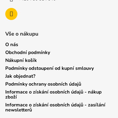
Vše o nákupu
O nás
Obchodní podmínky
Nákupní košík
Podmínky odstoupení od kupní smlouvy
Jak objednat?
Podmínky ochrany osobních údajů
Informace o získání osobních údajů - nákup
zboží
Informace o získání osobních údajů - zasílání
newsletterů