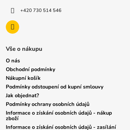
+420 730 514 546
Vše o nákupu
O nás
Obchodní podmínky
Nákupní košík
Podmínky odstoupení od kupní smlouvy
Jak objednat?
Podmínky ochrany osobních údajů
Informace o získání osobních údajů - nákup
zboží
Informace o získání osobních údajů - zasílání