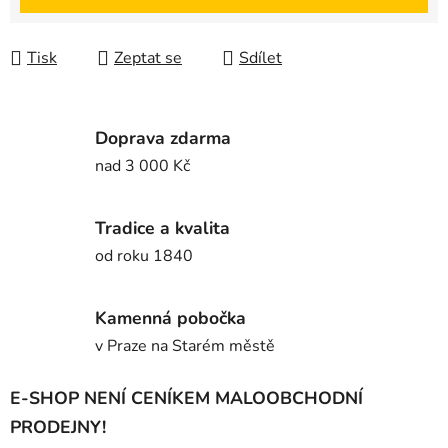
Tisk
Zeptat se
Sdílet
Doprava zdarma
nad 3 000 Kč
Tradice a kvalita
od roku 1840
Kamenná pobočka
v Praze na Starém městě
E-SHOP NENÍ CENÍKEM MALOOBCHODNÍ
PRODEJNY!