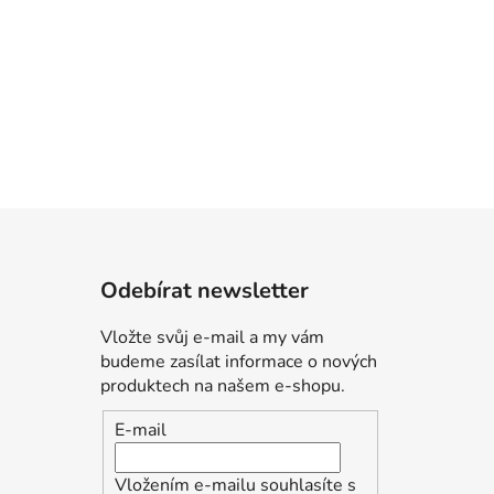
Odebírat newsletter
Vložte svůj e-mail a my vám
budeme zasílat informace o nových
produktech na našem e-shopu.
E-mail
Vložením e-mailu souhlasíte s