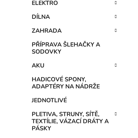
ELEKTRO
DÍLNA
ZAHRADA
PŘÍPRAVA ŠLEHAČKY A
SODOVKY
AKU
HADICOVÉ SPONY,
ADAPTÉRY NA NÁDRŽE
JEDNOTLIVÉ
PLETIVA, STRUNY, SÍTĚ,
TEXTÍLIE, VÁZACÍ DRÁTY A
PÁSKY