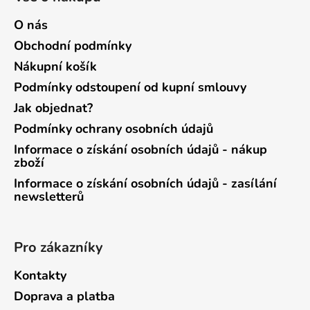
O nás
Obchodní podmínky
Nákupní košík
Podmínky odstoupení od kupní smlouvy
Jak objednat?
Podmínky ochrany osobních údajů
Informace o získání osobních údajů - nákup
zboží
Informace o získání osobních údajů - zasílání
newsletterů
Pro zákazníky
Kontakty
Doprava a platba