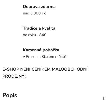
Doprava zdarma
nad 3 000 Kč
Tradice a kvalita
od roku 1840
Kamenná pobočka
v Praze na Starém městě
E-SHOP NENÍ CENÍKEM MALOOBCHODNÍ
PRODEJNY!
Popis