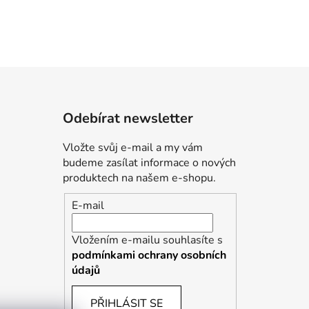
Odebírat newsletter
Vložte svůj e-mail a my vám
budeme zasílat informace o nových
produktech na našem e-shopu.
E-mail
Vložením e-mailu souhlasíte s
podmínkami ochrany osobních
údajů
PŘIHLÁSIT SE