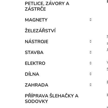
PETLICE, ZÁVORY A
ZÁSTRČE
MAGNETY
ŽELEZÁŘSTVÍ
NÁSTROJE
STAVBA
ELEKTRO
DÍLNA
ZAHRADA
PŘÍPRAVA ŠLEHAČKY A
SODOVKY