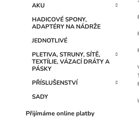
AKU
HADICOVÉ SPONY,
ADAPTÉRY NA NÁDRŽE
JEDNOTLIVÉ
PLETIVA, STRUNY, SÍTĚ,
TEXTÍLIE, VÁZACÍ DRÁTY A
PÁSKY
PŘÍSLUŠENSTVÍ
SADY
Přijímáme online platby