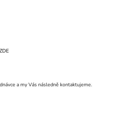
ZDE
jednávce a my Vás následně kontaktujeme.