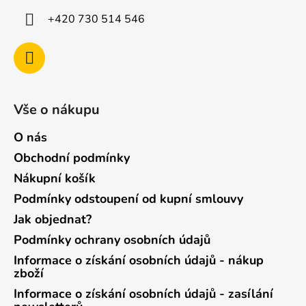
+420 730 514 546
Vše o nákupu
O nás
Obchodní podmínky
Nákupní košík
Podmínky odstoupení od kupní smlouvy
Jak objednat?
Podmínky ochrany osobních údajů
Informace o získání osobních údajů - nákup
zboží
Informace o získání osobních údajů - zasílání