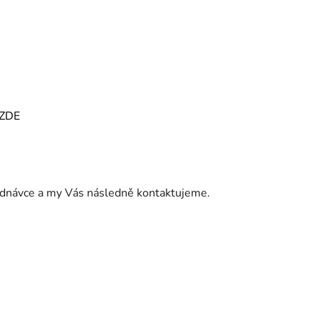
ZDE
jednávce a my Vás následně kontaktujeme.