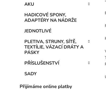
AKU
HADICOVÉ SPONY,
ADAPTÉRY NA NÁDRŽE
JEDNOTLIVÉ
PLETIVA, STRUNY, SÍTĚ,
TEXTÍLIE, VÁZACÍ DRÁTY A
PÁSKY
PŘÍSLUŠENSTVÍ
SADY
Přijímáme online platby