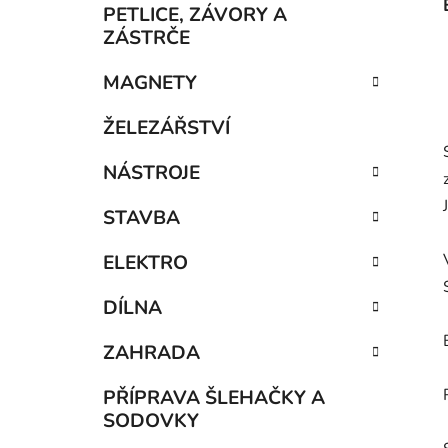
PETLICE, ZÁVORY A
ZÁSTRČE
MAGNETY
ŽELEZÁŘSTVÍ
NÁSTROJE
STAVBA
ELEKTRO
DÍLNA
ZAHRADA
PŘÍPRAVA ŠLEHAČKY A
SODOVKY