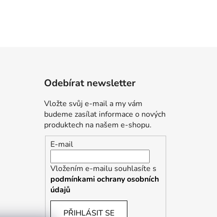
Odebírat newsletter
Vložte svůj e-mail a my vám
budeme zasílat informace o nových
produktech na našem e-shopu.
E-mail
Vložením e-mailu souhlasíte s
podmínkami ochrany osobních
údajů
PŘIHLÁSIT SE