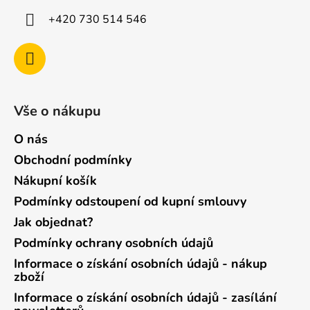
+420 730 514 546
Vše o nákupu
O nás
Obchodní podmínky
Nákupní košík
Podmínky odstoupení od kupní smlouvy
Jak objednat?
Podmínky ochrany osobních údajů
Informace o získání osobních údajů - nákup
zboží
Informace o získání osobních údajů - zasílání