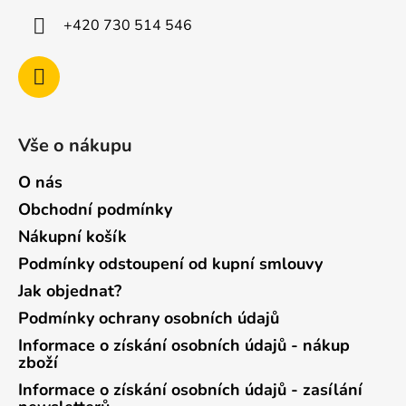
+420 730 514 546
Vše o nákupu
O nás
Obchodní podmínky
Nákupní košík
Podmínky odstoupení od kupní smlouvy
Jak objednat?
Podmínky ochrany osobních údajů
Informace o získání osobních údajů - nákup
zboží
Informace o získání osobních údajů - zasílání