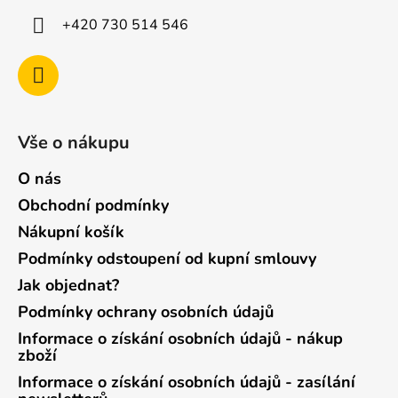
+420 730 514 546
Vše o nákupu
O nás
Obchodní podmínky
Nákupní košík
Podmínky odstoupení od kupní smlouvy
Jak objednat?
Podmínky ochrany osobních údajů
Informace o získání osobních údajů - nákup
zboží
Informace o získání osobních údajů - zasílání