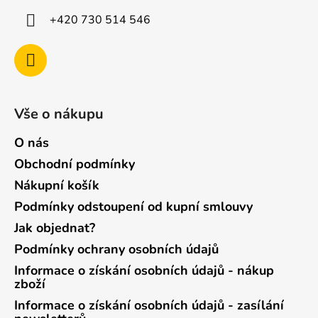
+420 730 514 546
Vše o nákupu
O nás
Obchodní podmínky
Nákupní košík
Podmínky odstoupení od kupní smlouvy
Jak objednat?
Podmínky ochrany osobních údajů
Informace o získání osobních údajů - nákup
zboží
Informace o získání osobních údajů - zasílání