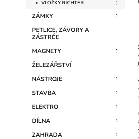
VLOŽKY RICHTER
ZÁMKY
PETLICE, ZÁVORY A
ZÁSTRČE
MAGNETY
ŽELEZÁŘSTVÍ
NÁSTROJE
STAVBA
ELEKTRO
DÍLNA
ZAHRADA