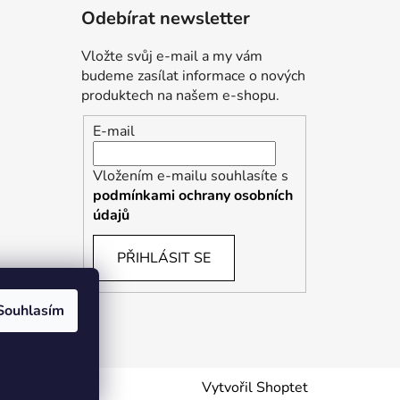
Odebírat newsletter
Vložte svůj e-mail a my vám
budeme zasílat informace o nových
produktech na našem e-shopu.
E-mail
Vložením e-mailu souhlasíte s
podmínkami ochrany osobních
údajů
PŘIHLÁSIT SE
Souhlasím
Vytvořil Shoptet