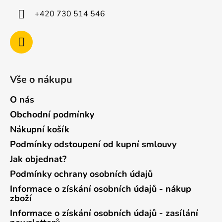
+420 730 514 546
Vše o nákupu
O nás
Obchodní podmínky
Nákupní košík
Podmínky odstoupení od kupní smlouvy
Jak objednat?
Podmínky ochrany osobních údajů
Informace o získání osobních údajů - nákup
zboží
Informace o získání osobních údajů - zasílání