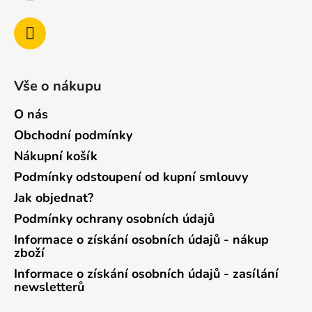
Vše o nákupu
O nás
Obchodní podmínky
Nákupní košík
Podmínky odstoupení od kupní smlouvy
Jak objednat?
Podmínky ochrany osobních údajů
Informace o získání osobních údajů - nákup
zboží
Informace o získání osobních údajů - zasílání
newsletterů