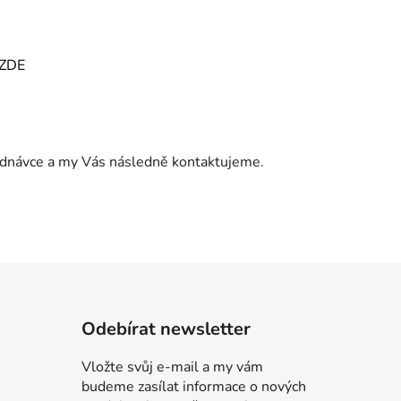
ZDE
jednávce a my Vás následně kontaktujeme.
Odebírat newsletter
Vložte svůj e-mail a my vám
budeme zasílat informace o nových