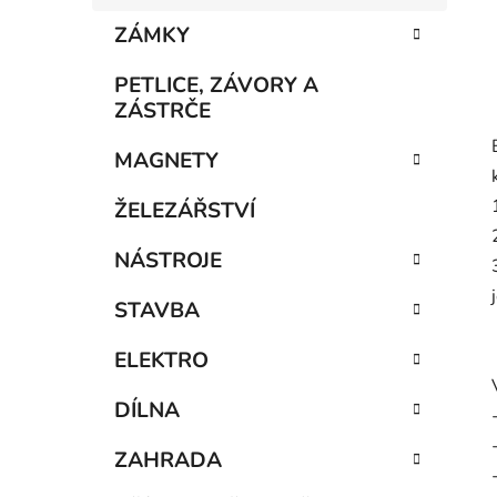
ZÁMKY
PETLICE, ZÁVORY A
ZÁSTRČE
MAGNETY
ŽELEZÁŘSTVÍ
NÁSTROJE
STAVBA
ELEKTRO
DÍLNA
ZAHRADA