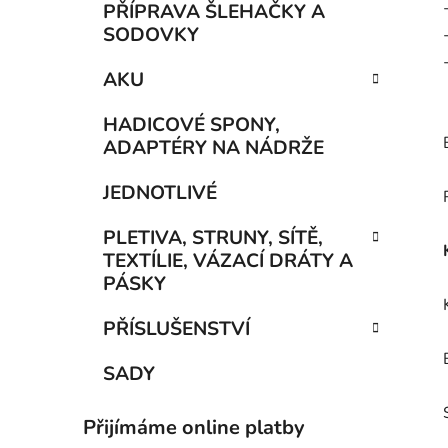
PŘÍPRAVA ŠLEHAČKY A
SODOVKY
AKU
HADICOVÉ SPONY,
ADAPTÉRY NA NÁDRŽE
JEDNOTLIVÉ
PLETIVA, STRUNY, SÍTĚ,
TEXTÍLIE, VÁZACÍ DRÁTY A
PÁSKY
PŘÍSLUŠENSTVÍ
SADY
Přijímáme online platby